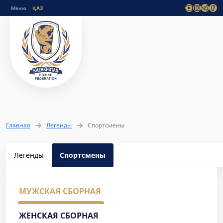
Меню
Главная
Легенды
Спортсмены
Легенды
Спортсмены
МУЖСКАЯ СБОРНАЯ
ЖЕНСКАЯ СБОРНАЯ