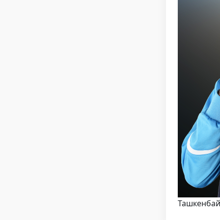
Ташкенбай