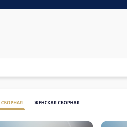
 СБОРНАЯ
ЖЕНСКАЯ СБОРНАЯ