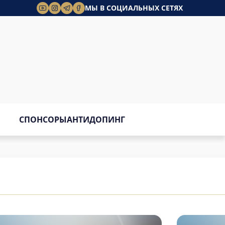
МЫ В СОЦИАЛЬНЫХ СЕТЯХ
СПОНСОРЫ
АНТИДОПИНГ