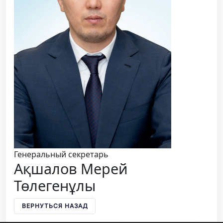
Генеральный секретарь
Ақшалов Мерей
Төлегенұлы
ВЕРНУТЬСЯ НАЗАД