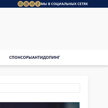
МЫ В СОЦИАЛЬНЫХ СЕТЯХ
СПОНСОРЫ
АНТИДОПИНГ