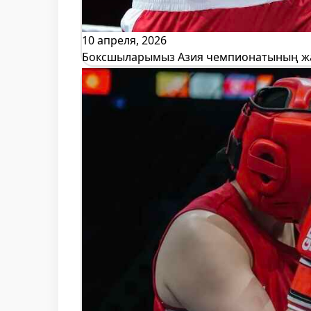
10 апреля, 2026
Боксшыларымыз Азия чемпионатының жа