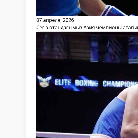
07 апреля, 2026
Сегіз отандасымыз Азия чемпионы атағы