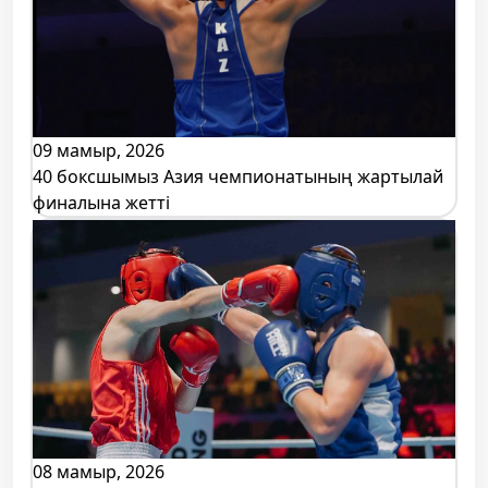
09 мамыр, 2026
40 боксшымыз Азия чемпионатының жартылай
финалына жетті
08 мамыр, 2026