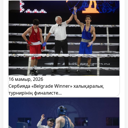
16 мамыр, 2026
Сербияда «Belgrade Winner» халықаралық
турнирінің финалисте...