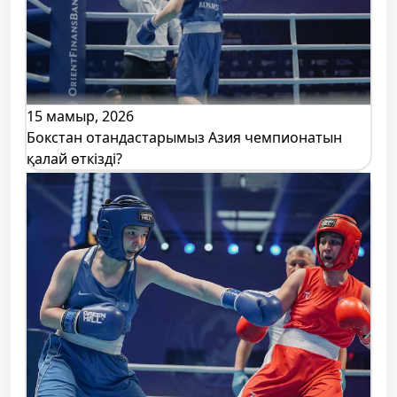
15 мамыр, 2026
Бокстан отандастарымыз Азия чемпионатын
қалай өткізді?