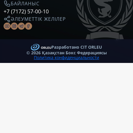
БАЙЛАНЫС
+7 (7172) 57-00-10
ӘЛЕУМЕТТІК ЖЕЛІЛЕР
Разработано CIT ORLEU
©
2026 Қазақстан Бокс Федерациясы
Политика конфиденциальности