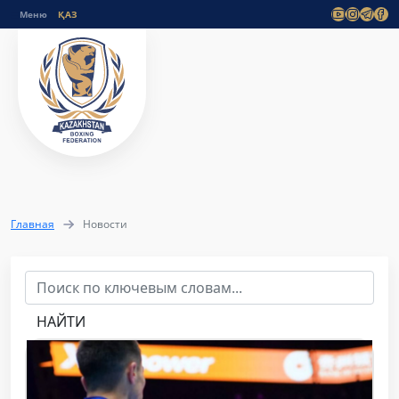
Меню
Главная
Новости
НАЙТИ