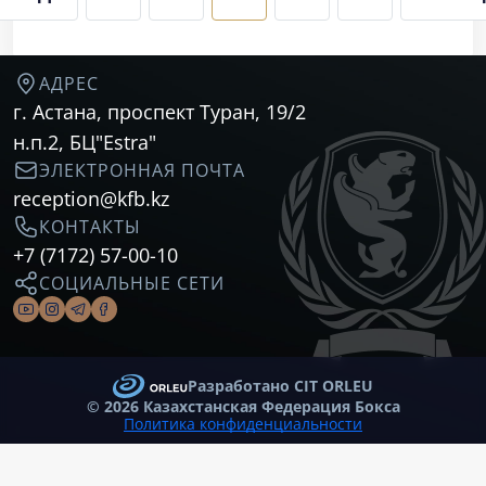
АДРЕС
г. Астана, проспект Туран, 19/2
н.п.2, БЦ"Estra"
ЭЛЕКТРОННАЯ ПОЧТА
reception@kfb.kz
КОНТАКТЫ
+7 (7172) 57-00-10
CОЦИАЛЬНЫЕ СЕТИ
Разработано CIT ORLEU
©
2026 Казахстанская Федерация Бокса
Политика конфиденциальности