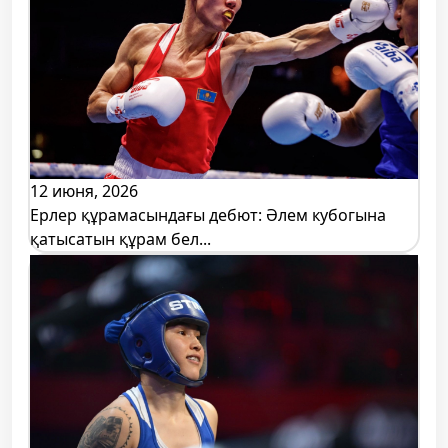
12 июня, 2026
Ерлер құрамасындағы дебют: Әлем кубогына
қатысатын құрам бел...