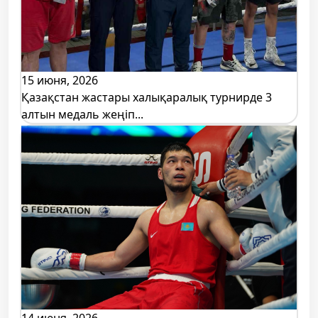
15 июня, 2026
Қазақстан жастары халықаралық турнирде 3
алтын медаль жеңіп...
14 июня, 2026