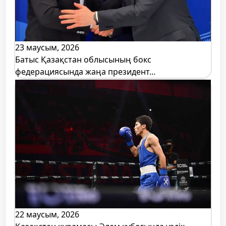
23 маусым, 2026
Батыс Қазақстан облысының бокс
федерациясында жаңа президент...
22 маусым, 2026