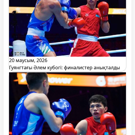
20 маусым, 2026
Гуянгтағы Әлем кубогі: финалистер анықталды