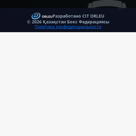
Разработано CIT ORLEU
©
2026 Қазақстан Бокс Федерациясы
Политика конфиденциальности