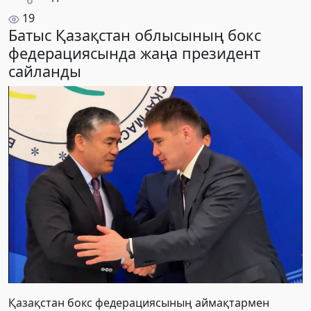
19
Батыс Қазақстан облысының бокс
федерациясында жаңа президент
сайланды
Қазақстан бокс федерациясының аймақтармен