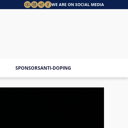
WE ARE ON SOCIAL MEDIA
SPONSORS
ANTI-DOPING