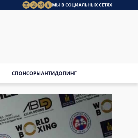
МЫ В СОЦИАЛЬНЫХ СЕТЯХ
СПОНСОРЫ
АНТИДОПИНГ