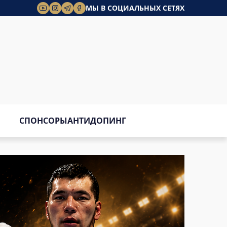
МЫ В СОЦИАЛЬНЫХ СЕТЯХ
СПОНСОРЫ
АНТИДОПИНГ