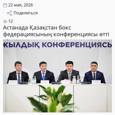
22 мая, 2026
Поделиться
12
Астанада Қазақстан бокс
федерациясының конференциясы өтті