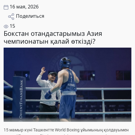
16 мая, 2026
Поделиться
15
Бокстан отандастарымыз Азия
чемпионатын қалай өткізді?
15 мамыр күні Ташкентте World Boxing ұйымының қолдауымен 