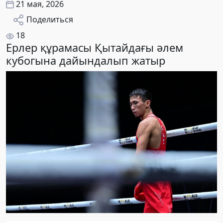
21 мая, 2026
Поделиться
18
Ерлер құрамасы Қытайдағы әлем
кубогына дайындалып жатыр