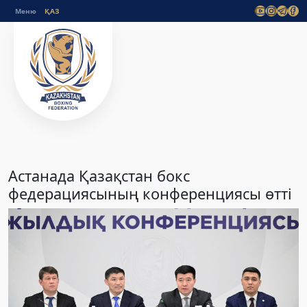
Меню
Астанада Қазақстан бокс
федерациясының конференциясы өтті