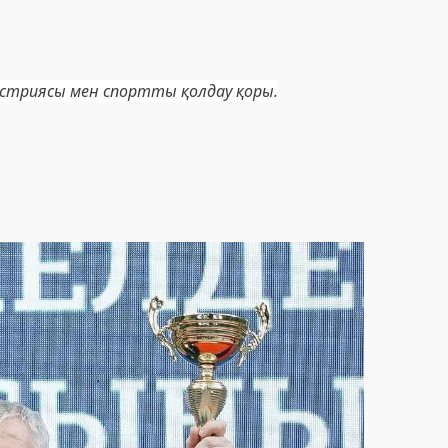
ндустриясы мен спортты қолдау қоры.