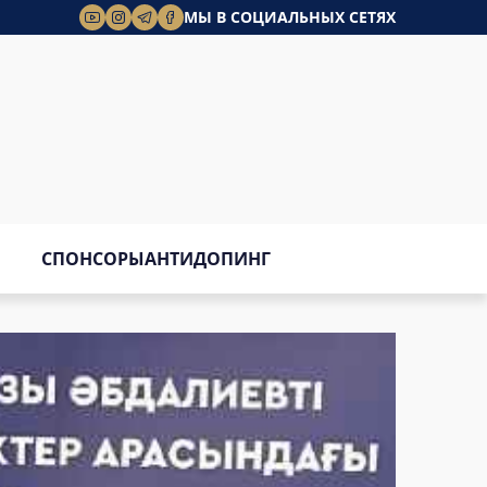
МЫ В СОЦИАЛЬНЫХ СЕТЯХ
СПОНСОРЫ
АНТИДОПИНГ