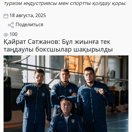
туризм индустриясы мен спортты қолдау қоры.
18 августа, 2025
Поделиться
100
Қайрат Сәтжанов: Бұл жиынға тек
таңдаулы боксшылар шақырылды