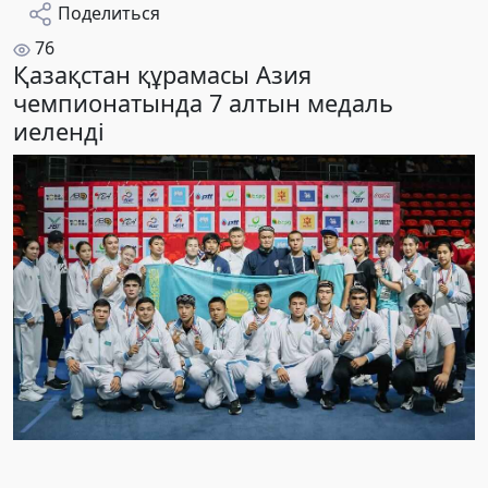
Поделиться
76
Қазақстан құрамасы Азия
чемпионатында 7 алтын медаль
иеленді