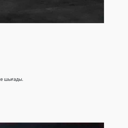
ке шығады.