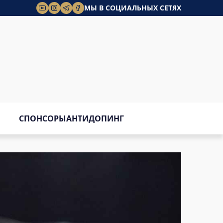
МЫ В СОЦИАЛЬНЫХ СЕТЯХ
СПОНСОРЫ
АНТИДОПИНГ