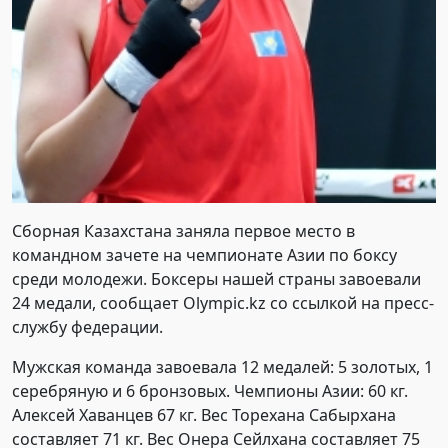
Сборная Казахстана заняла первое место в
командном зачете на чемпионате Азии по боксу
среди молодежи. Боксеры нашей страны завоевали
24 медали, сообщает Olympic.kz со ссылкой на пресс-
службу федерации.
Мужская команда завоевала 12 медалей: 5 золотых, 1
серебряную и 6 бронзовых. Чемпионы Азии: 60 кг.
Алексей Хаванцев 67 кг. Вес Торехана Сабырхана
составляет 71 кг. Вес Онера Сейлхана составляет 75