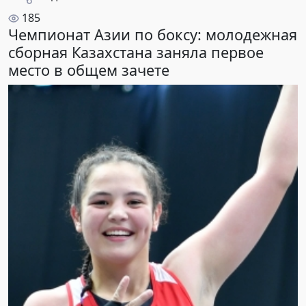
185
Чемпионат Азии по боксу: молодежная
сборная Казахстана заняла первое
место в общем зачете