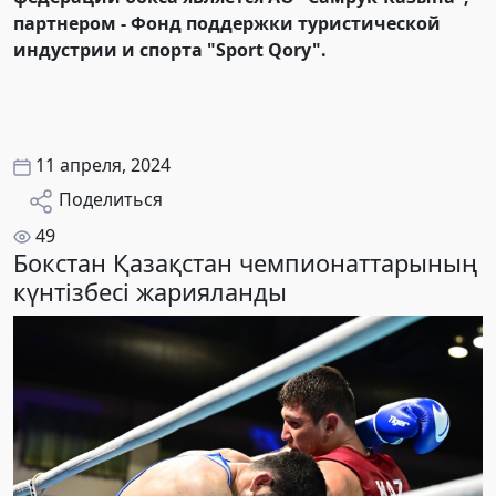
партнером - Фонд поддержки туристической
индустрии и спорта "Sport Qory".
11 апреля, 2024
Поделиться
49
Бокстан Қазақстан чемпионаттарының
күнтізбесі жарияланды