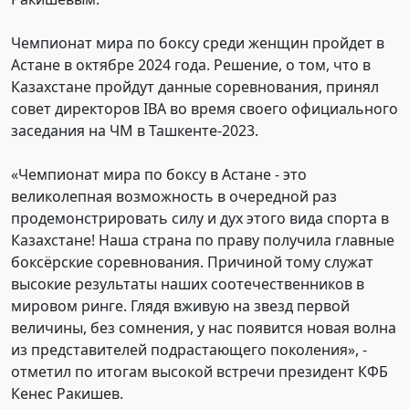
Чемпионат мира по боксу среди женщин пройдет в
Астане в октябре 2024 года. Решение, о том, что в
Казахстане пройдут данные соревнования, принял
совет директоров IBA во время своего официального
заседания на ЧМ в Ташкенте-2023.
«Чемпионат мира по боксу в Астане - это
великолепная возможность в очередной раз
продемонстрировать силу и дух этого вида спорта в
Казахстане! Наша страна по праву получила главные
боксёрские соревнования. Причиной тому служат
высокие результаты наших соотечественников в
мировом ринге. Глядя вживую на звезд первой
величины, без сомнения, у нас появится новая волна
из представителей подрастающего поколения», -
отметил по итогам высокой встречи президент КФБ
Кенес Ракишев.