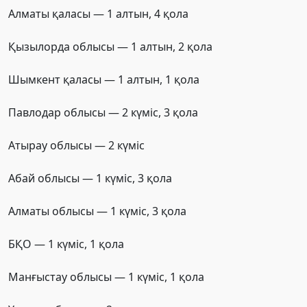
Алматы қаласы — 1 алтын, 4 қола
Қызылорда облысы — 1 алтын, 2 қола
Шымкент қаласы — 1 алтын, 1 қола
Павлодар облысы — 2 күміс, 3 қола
Атырау облысы — 2 күміс
Абай облысы — 1 күміс, 3 қола
Алматы облысы — 1 күміс, 3 қола
БҚО — 1 күміс, 1 қола
Манғыстау облысы — 1 күміс, 1 қола