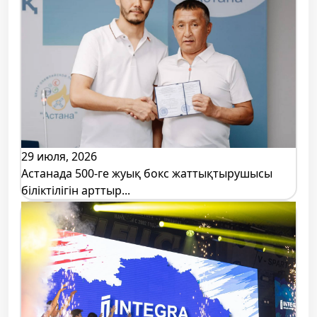
29 июля, 2026
Астанада 500-ге жуық бокс жаттықтырушысы
біліктілігін арттыр...