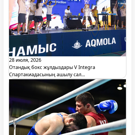
28 июля, 2026
Отандық бокс жұлдыздары V Integra
Спартакиадасының ашылу сал...