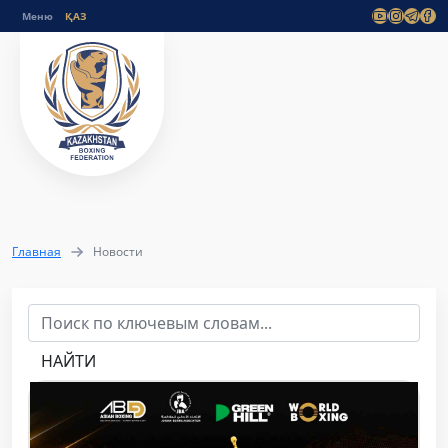
Меню
Главная
Новости
НАЙТИ