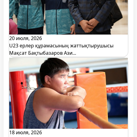
20 июля, 2026
U23 ерлер құрамасының жаттықтырушысы
Мақсат Бақтыбазаров Ази...
18 июля, 2026