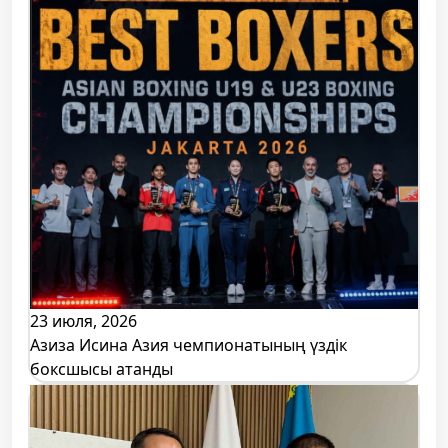
23 июля, 2026
Азиза Исина Азия чемпионатының үздік
боксшысы атанды