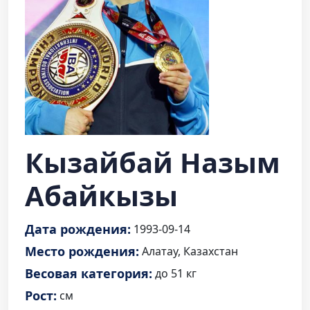
Кызайбай Назым
Абайкызы
Дата рождения:
1993-09-14
Место рождения:
Алатау, Казахстан
Весовая категория:
до 51 кг
Рост:
см