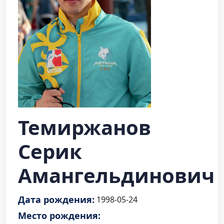
Темиржанов
Серик
Амангельдинович
Дата рождения:
1998-05-24
Место рождения: