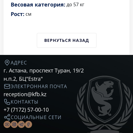
Весовая категория:
до 57 кг
Рост:
см
ВЕРНУТЬСЯ НАЗАД
АДРЕС
г. Астана, проспект Туран, 19/2
н.п.2, БЦ"Estra"
ЭЛЕКТРОННАЯ ПОЧТА
reception@kfb.kz
КОНТАКТЫ
+7 (7172) 57-00-10
CОЦИАЛЬНЫЕ СЕТИ