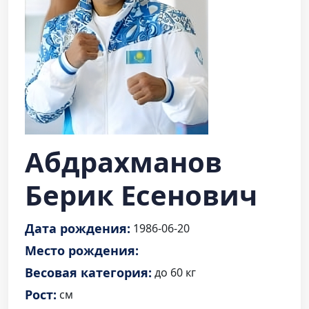
Абдрахманов
Берик Есенович
Дата рождения:
1986-06-20
Место рождения:
Весовая категория:
до 60 кг
Рост:
см